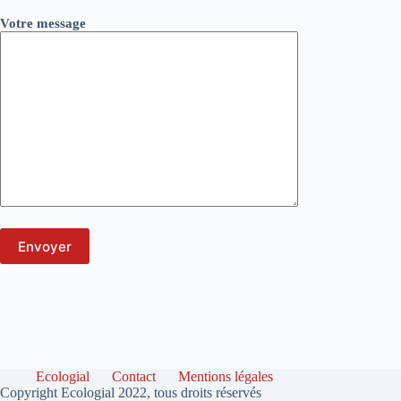
Votre message
Ecologial
Contact
Mentions légales
Copyright Ecologial 2022, tous droits réservés