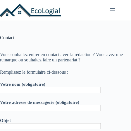
Passer
au
contenu
Contact
Vous souhaitez entrer en contact avec la rédaction ? Vous avez une
remarque ou souhaitez faire un partenariat ?
Remplissez le formulaire ci-dessous :
Votre nom (obligatoire)
Votre adresse de messagerie (obligatoire)
Objet