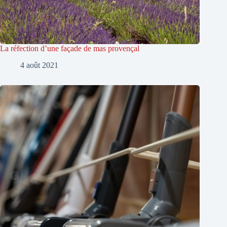
La réfection d’une façade de mas provençal
4 août 2021