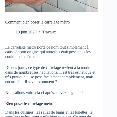
Comment bien poser le carrelage métro
19 juin 2020
Travaux
Le carrelage métro porte ce nom tout simplement à
cause de son origine qui autrefois était posé dans les
couloirs de métro.
De nos jours, ce type de carrelage revient à la mode
dans de nombreuses habitations. Il est très esthétique et
très pratique, il se pose facilement et rapidement, mais
encore faut-il savoir comment ?
Nous allons voir cela ci-après, suivez le guide !
Bien poser le carrelage métro
Dans les cuisines, les salles de bains et les toilettes, le
carrelage métro trouve très bien sa place. Ce type de