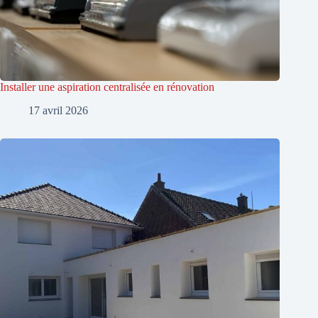
Installer une aspiration centralisée en rénovation
17 avril 2026