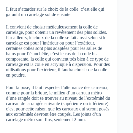
Il faut s’attarder sur le choix de la colle, c’est elle qui
garantit un carrelage solide ensuite.
Il convient de choisir méticuleusement la colle de
carrelage, pour obtenir un revêtement des plus solides.
Par ailleurs, le choix de la colle se fait aussi selon si le
carrelage est pour l’intérieur ou pour l’extérieur,
certaines colles sont plus adaptées pour les salles de
bains pour l’étanchéité, c’est le cas de la colle bi-
composante, la colle qui convient très bien à ce type de
carrelage est la colle en acrylique à dispersion. Pour des
utilisations pour l’extérieur, il faudra choisir de la colle
en poudre.
Pour la pose, il faut respecter l’alternance des carreaux,
comme pour la brique, le milieu d’un carreau métro
d’une rangée doit se trouver au niveau de l’extrémité du
carreau de la rangée suivante (supérieure ou inférieure)
c’est pour cette raison que les carreaux qui seront posés
aux extrémités devront être coupés. Les joints d’un
carrelage métro sont fins, seulement 2 mm.