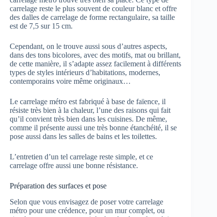
carrelage reste le plus souvent de couleur blanc et offre
des dalles de carrelage de forme rectangulaire, sa taille
est de 7,5 sur 15 cm.
Cependant, on le trouve aussi sous d’autres aspects,
dans des tons bicolores, avec des motifs, mat ou brillant,
de cette manière, il s’adapte assez facilement à différents
types de styles intérieurs d’habitations, modernes,
contemporains voire même originaux…
Le carrelage métro est fabriqué à base de faïence, il
résiste très bien à la chaleur, l’une des raisons qui fait
qu’il convient très bien dans les cuisines. De même,
comme il présente aussi une très bonne étanchéité, il se
pose aussi dans les salles de bains et les toilettes.
L’entretien d’un tel carrelage reste simple, et ce
carrelage offre aussi une bonne résistance.
Préparation des surfaces et pose
Selon que vous envisagez de poser votre carrelage
métro pour une crédence, pour un mur complet, ou