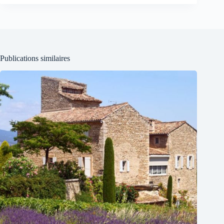
Publications similaires