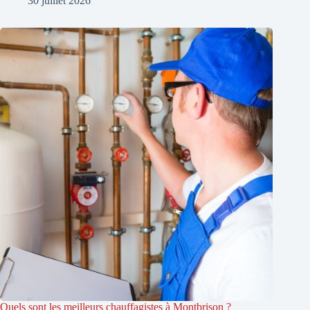
30 juillet 2026
Quels sont les meilleurs chauffagistes à Montbrison ?