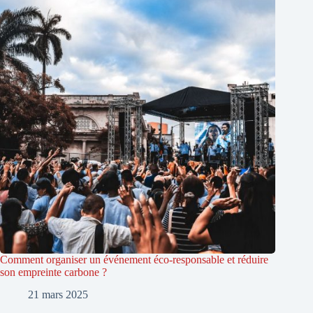
Comment organiser un événement éco-responsable et réduire
son empreinte carbone ?
21 mars 2025