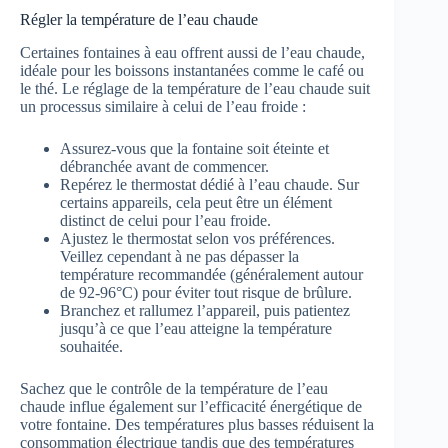
Régler la température de l’eau chaude
Certaines fontaines à eau offrent aussi de l’eau chaude,
idéale pour les boissons instantanées comme le café ou
le thé. Le réglage de la température de l’eau chaude suit
un processus similaire à celui de l’eau froide :
Assurez-vous que la fontaine soit éteinte et
débranchée avant de commencer.
Repérez le thermostat dédié à l’eau chaude. Sur
certains appareils, cela peut être un élément
distinct de celui pour l’eau froide.
Ajustez le thermostat selon vos préférences.
Veillez cependant à ne pas dépasser la
température recommandée (généralement autour
de 92-96°C) pour éviter tout risque de brûlure.
Branchez et rallumez l’appareil, puis patientez
jusqu’à ce que l’eau atteigne la température
souhaitée.
Sachez que le contrôle de la température de l’eau
chaude influe également sur l’efficacité énergétique de
votre fontaine. Des températures plus basses réduisent la
consommation électrique tandis que des températures