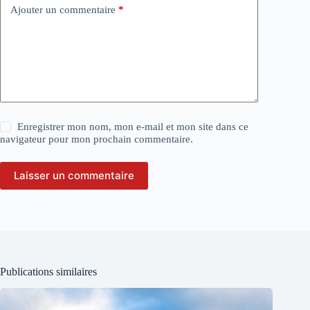
Ajouter un commentaire
*
Enregistrer mon nom, mon e-mail et mon site dans ce
navigateur pour mon prochain commentaire.
Laisser un commentaire
Publications similaires