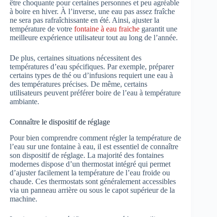
être choquante pour certaines personnes et peu agréable
à boire en hiver. À l’inverse, une eau pas assez fraîche
ne sera pas rafraîchissante en été. Ainsi, ajuster la
température de votre
fontaine à eau fraiche
garantit une
meilleure expérience utilisateur tout au long de l’année.
De plus, certaines situations nécessitent des
températures d’eau spécifiques. Par exemple, préparer
certains types de thé ou d’infusions requiert une eau à
des températures précises. De même, certains
utilisateurs peuvent préférer boire de l’eau à température
ambiante.
Connaître le dispositif de réglage
Pour bien comprendre comment régler la température de
l’eau sur une fontaine à eau, il est essentiel de connaître
son dispositif de réglage. La majorité des fontaines
modernes dispose d’un thermostat intégré qui permet
d’ajuster facilement la température de l’eau froide ou
chaude. Ces thermostats sont généralement accessibles
via un panneau arrière ou sous le capot supérieur de la
machine.