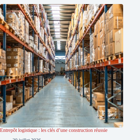
Entrepôt logistique : les clés d’une construction réussie