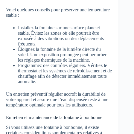
Voici quelques conseils pour préserver une température
stable :
Installez la fontaine sur une surface plane et
stable. Évitez les zones où elle pourrait être
exposée à des vibrations ou des déplacements
fréquents.
Éloignez la fontaine de la lumière directe du
soleil. Une exposition prolongée peut perturber
les réglages thermiques de la machine.
Programmez des contrôles réguliers. Vérifiez le
thermostat et les systèmes de refroidissement et de
chauffage afin de détecter immédiatement toute
anomalie.
Un entretien préventif régulier accroît la durabilité de
votre appareil et assure que l’eau dispensée reste à une
température optimale pour tous les utilisateurs.
Entretien et maintenance de la fontaine à bonbonne
Si vous utilisez une fontaine à bonbonne, il existe
certaines considérations supplémentaires relatives à