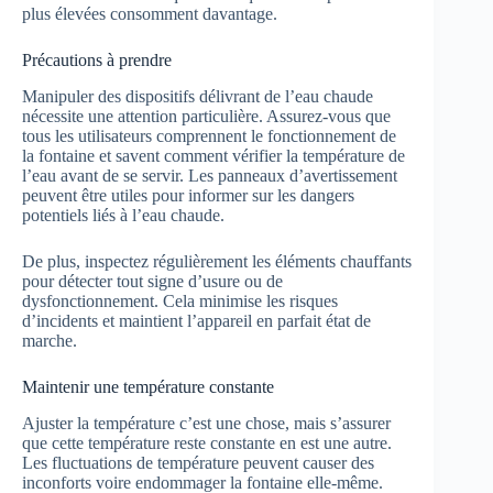
plus élevées consomment davantage.
Précautions à prendre
Manipuler des dispositifs délivrant de l’eau chaude
nécessite une attention particulière. Assurez-vous que
tous les utilisateurs comprennent le fonctionnement de
la fontaine et savent comment vérifier la température de
l’eau avant de se servir. Les panneaux d’avertissement
peuvent être utiles pour informer sur les dangers
potentiels liés à l’eau chaude.
De plus, inspectez régulièrement les éléments chauffants
pour détecter tout signe d’usure ou de
dysfonctionnement. Cela minimise les risques
d’incidents et maintient l’appareil en parfait état de
marche.
Maintenir une température constante
Ajuster la température c’est une chose, mais s’assurer
que cette température reste constante en est une autre.
Les fluctuations de température peuvent causer des
inconforts voire endommager la fontaine elle-même.