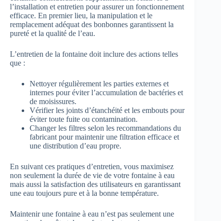
l’installation et entretien pour assurer un fonctionnement
efficace. En premier lieu, la manipulation et le
remplacement adéquat des bonbonnes garantissent la
pureté et la qualité de l’eau.
L’entretien de la fontaine doit inclure des actions telles
que :
Nettoyer régulièrement les parties externes et
internes pour éviter l’accumulation de bactéries et
de moisissures.
Vérifier les joints d’étanchéité et les embouts pour
éviter toute fuite ou contamination.
Changer les filtres selon les recommandations du
fabricant pour maintenir une filtration efficace et
une distribution d’eau propre.
En suivant ces pratiques d’entretien, vous maximisez
non seulement la durée de vie de votre fontaine à eau
mais aussi la satisfaction des utilisateurs en garantissant
une eau toujours pure et à la bonne température.
Maintenir une fontaine à eau n’est pas seulement une