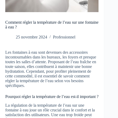
Comment régler la température de l’eau sur une fontaine
à eau ?
25 novembre 2024
Professionnel
Les fontaines à eau sont devenues des accessoires
incontournables dans les bureaux, les foyers et presque
toutes les salles d’attente. Proposant de l’eau fraîche en
toute saison, elles contribuent à maintenir une bonne
hydratation. Cependant, pour profiter pleinement de
cette commodité, il est essentiel de savoir comment
régler la température de l’eau selon vos besoins
spécifiques.
Pourquoi régler la température de l’eau est-il important ?
La régulation de la température de l’eau sur une
fontaine à eau joue un rôle crucial dans le confort et la
satisfaction des utilisateurs. Une eau trop froide peut