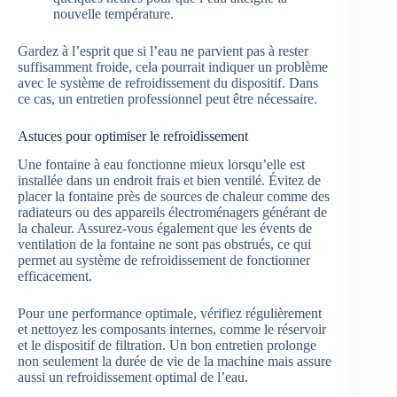
nouvelle température.
Gardez à l’esprit que si l’eau ne parvient pas à rester
suffisamment froide, cela pourrait indiquer un problème
avec le système de refroidissement du dispositif. Dans
ce cas, un entretien professionnel peut être nécessaire.
Astuces pour optimiser le refroidissement
Une fontaine à eau fonctionne mieux lorsqu’elle est
installée dans un endroit frais et bien ventilé. Évitez de
placer la fontaine près de sources de chaleur comme des
radiateurs ou des appareils électroménagers générant de
la chaleur. Assurez-vous également que les évents de
ventilation de la fontaine ne sont pas obstrués, ce qui
permet au système de refroidissement de fonctionner
efficacement.
Pour une performance optimale, vérifiez régulièrement
et nettoyez les composants internes, comme le réservoir
et le dispositif de filtration. Un bon entretien prolonge
non seulement la durée de vie de la machine mais assure
aussi un refroidissement optimal de l’eau.