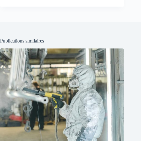
Publications similaires