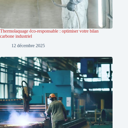
Thermolaquage éco-responsable : optimiser votre bilan
carbone industriel
12 décembre 2025