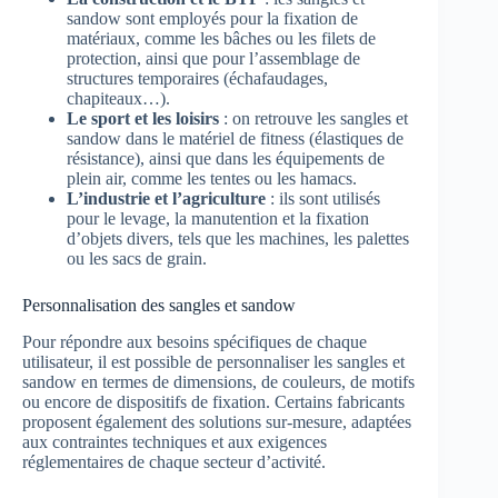
sandow sont employés pour la fixation de
matériaux, comme les bâches ou les filets de
protection, ainsi que pour l’assemblage de
structures temporaires (échafaudages,
chapiteaux…).
Le sport et les loisirs
: on retrouve les sangles et
sandow dans le matériel de fitness (élastiques de
résistance), ainsi que dans les équipements de
plein air, comme les tentes ou les hamacs.
L’industrie et l’agriculture
: ils sont utilisés
pour le levage, la manutention et la fixation
d’objets divers, tels que les machines, les palettes
ou les sacs de grain.
Personnalisation des sangles et sandow
Pour répondre aux besoins spécifiques de chaque
utilisateur, il est possible de personnaliser les sangles et
sandow en termes de dimensions, de couleurs, de motifs
ou encore de dispositifs de fixation. Certains fabricants
proposent également des solutions sur-mesure, adaptées
aux contraintes techniques et aux exigences
réglementaires de chaque secteur d’activité.