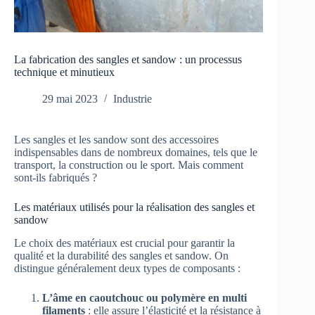
La fabrication des sangles et sandow : un processus
technique et minutieux
29 mai 2023
Industrie
Les sangles et les sandow sont des accessoires
indispensables dans de nombreux domaines, tels que le
transport, la construction ou le sport. Mais comment
sont-ils fabriqués ?
Les matériaux utilisés pour la réalisation des sangles et
sandow
Le choix des matériaux est crucial pour garantir la
qualité et la durabilité des sangles et sandow. On
distingue généralement deux types de composants :
L’âme en caoutchouc ou polymère en multi
filaments
: elle assure l’élasticité et la résistance à