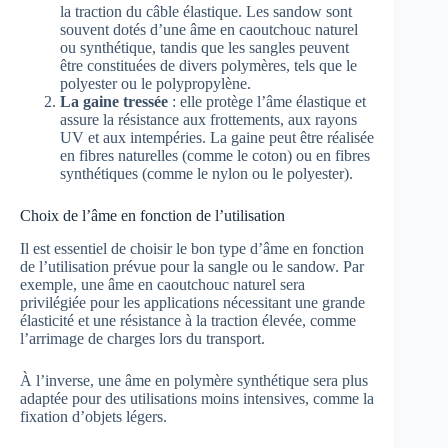
la traction du câble élastique. Les sandow sont
souvent dotés d’une âme en caoutchouc naturel
ou synthétique, tandis que les sangles peuvent
être constituées de divers polymères, tels que le
polyester ou le polypropylène.
La gaine tressée
: elle protège l’âme élastique et
assure la résistance aux frottements, aux rayons
UV et aux intempéries. La gaine peut être réalisée
en fibres naturelles (comme le coton) ou en fibres
synthétiques (comme le nylon ou le polyester).
Choix de l’âme en fonction de l’utilisation
Il est essentiel de choisir le bon type d’âme en fonction
de l’utilisation prévue pour la sangle ou le sandow. Par
exemple, une âme en caoutchouc naturel sera
privilégiée pour les applications nécessitant une grande
élasticité et une résistance à la traction élevée, comme
l’arrimage de charges lors du transport.
À l’inverse, une âme en polymère synthétique sera plus
adaptée pour des utilisations moins intensives, comme la
fixation d’objets légers.