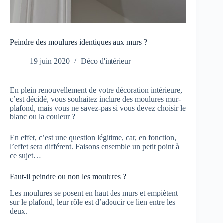
Peindre des moulures identiques aux murs ?
19 juin 2020
Déco d'intérieur
En plein renouvellement de votre décoration intérieure,
c’est décidé, vous souhaitez inclure des moulures mur-
plafond, mais vous ne savez-pas si vous devez choisir le
blanc ou la couleur ?
En effet, c’est une question légitime, car, en fonction,
l’effet sera différent. Faisons ensemble un petit point à
ce sujet…
Faut-il peindre ou non les moulures ?
Les moulures se posent en haut des murs et empiètent
sur le plafond, leur rôle est d’adoucir ce lien entre les
deux.