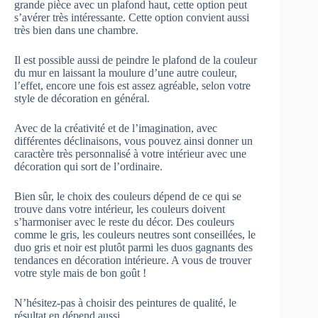
grande pièce avec un plafond haut, cette option peut
s’avérer très intéressante. Cette option convient aussi
très bien dans une chambre.
Il est possible aussi de peindre le plafond de la couleur
du mur en laissant la moulure d’une autre couleur,
l’effet, encore une fois est assez agréable, selon votre
style de décoration en général.
Avec de la créativité et de l’imagination, avec
différentes déclinaisons, vous pouvez ainsi donner un
caractère très personnalisé à votre intérieur avec une
décoration qui sort de l’ordinaire.
Bien sûr, le choix des couleurs dépend de ce qui se
trouve dans votre intérieur, les couleurs doivent
s’harmoniser avec le reste du décor. Des couleurs
comme le gris, les couleurs neutres sont conseillées, le
duo gris et noir est plutôt parmi les duos gagnants des
tendances en décoration intérieure. A vous de trouver
votre style mais de bon goût !
N’hésitez-pas à choisir des peintures de qualité, le
résultat en dépend aussi.