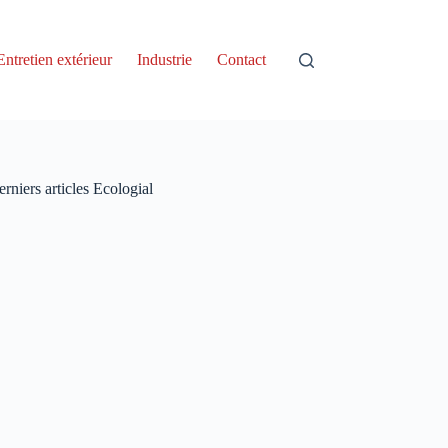
Entretien extérieur
Industrie
Contact
rniers articles Ecologial