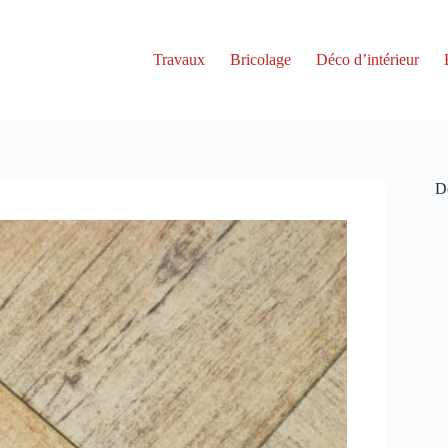
Travaux
Bricolage
Déco d’intérieur
De