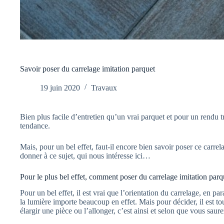
Savoir poser du carrelage imitation parquet
19 juin 2020
Travaux
Bien plus facile d’entretien qu’un vrai parquet et pour un rendu trè
tendance.
Mais, pour un bel effet, faut-il encore bien savoir poser ce carre
donner à ce sujet, qui nous intéresse ici…
Pour le plus bel effet, comment poser du carrelage imitation parq
Pour un bel effet, il est vrai que l’orientation du carrelage, en pa
la lumière importe beaucoup en effet. Mais pour décider, il est t
élargir une pièce ou l’allonger, c’est ainsi et selon que vous sau