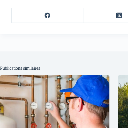
Publications similaires